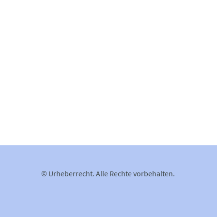
© Urheberrecht. Alle Rechte vorbehalten.