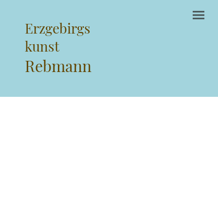
Erzgebirgs
kunst
Rebmann