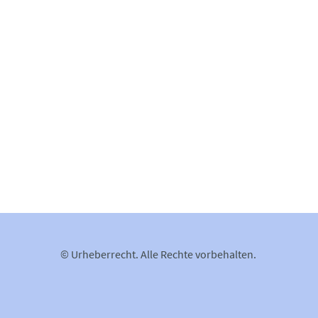
© Urheberrecht. Alle Rechte vorbehalten.