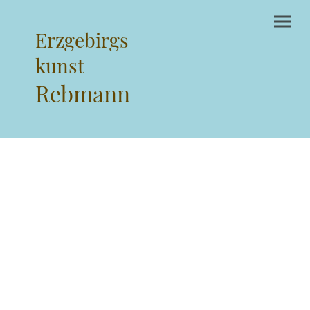
Erzgebirgs
kunst
Rebmann